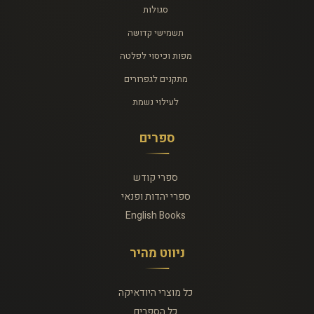
סגולות
תשמישי קדושה
מפות וכיסוי לפלטה
מתקנים לגפרורים
לעילוי נשמת
ספרים
ספרי קודש
ספרי יהדות ופנאי
English Books
ניווט מהיר
כל מוצרי היודאיקה
כל הספרים