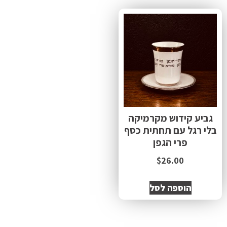
גביע קידוש מקרמיקה
בלי רגל עם תחתית כסף
פרי הגפן
$
26.00
הוספה לסל