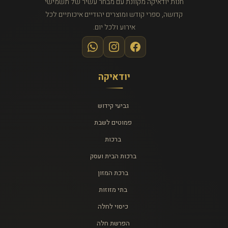
חנות יודאיקה מקוונת עם מבחר עשיר של תשמישי
קדושה, ספרי קודש ומוצרים יהודיים איכותיים לכל
אירוע ולכל יום.
יודאיקה
גביעי קידוש
פמוטים לשבת
ברכות
ברכות הבית ועסק
ברכת המזון
בתי מזוזות
כיסוי לחלה
הפרשת חלה