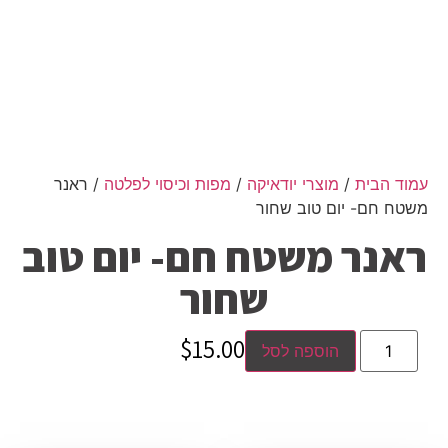
עמוד הבית
/
מוצרי יודאיקה
/
מפות וכיסוי לפלטה
/ ראנר
משטח חם- יום טוב שחור
ראנר משטח חם- יום טוב
שחור
$
15.00
הוספה לסל