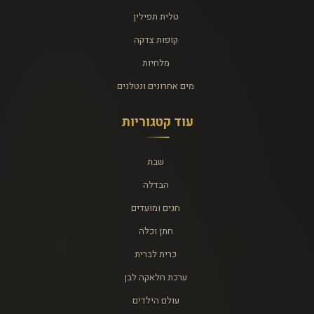
טלית תפילין
קופות צדקה
מלחיות
מים אחרונים ונטלנים
עוד קטגוריות
שבת
הבדלה
חגים ומועדים
חתן וכלה
כרית לברית
ערכת חלאקה לבן
עולם הילדים