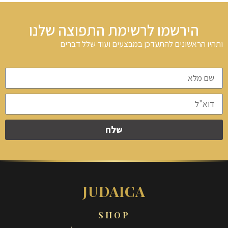
הירשמו לרשימת התפוצה שלנו
ותהיו הראשונים להתעדכן במבצעים ועוד שלל דברים
שלח
JUDAICA
SHOP