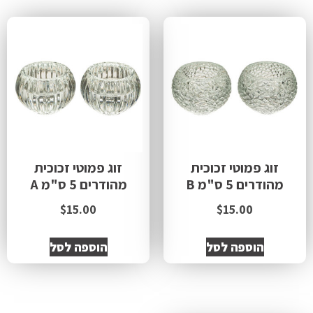
זוג פמוטי זכוכית
זוג פמוטי זכוכית
מהודרים 5 ס"מ B
מהודרים 5 ס"מ A
$
15.00
$
15.00
הוספה לסל
הוספה לסל