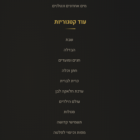
מים אחרונים ונטלנים
עוד קטגוריות
שבת
הבדלה
חגים ומועדים
חתן וכלה
כרית לברית
ערכת חלאקה לבן
עולם הילדים
סגולות
תשמישי קדושה
מפות וכיסוי לפלטה