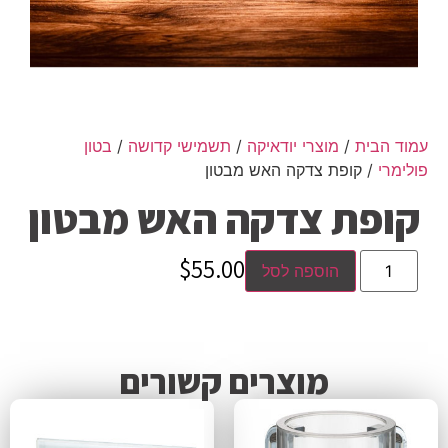
עמוד הבית
/
מוצרי יודאיקה
/
תשמישי קדושה
/
בטון
פולימרי
/ קופת צדקה האש מבטון
קופת צדקה האש מבטון
$
55.00
הוספה לסל
מוצרים קשורים