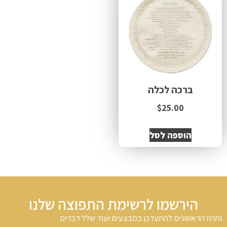
ברכה לכלה
$
25.00
הוספה לסל
הירשמו לרשימת התפוצה שלנו
ותהיו הראשונים להתעדכן במבצעים ועוד שלל דברים