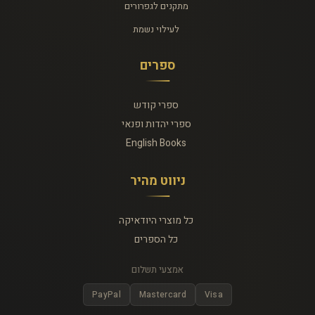
מתקנים לגפרורים
לעילוי נשמת
ספרים
ספרי קודש
ספרי יהדות ופנאי
English Books
ניווט מהיר
כל מוצרי היודאיקה
כל הספרים
אמצעי תשלום
PayPal
Mastercard
Visa