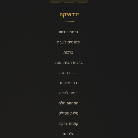
יודאיקה
גביעי קידוש
פמוטים לשבת
ברכות
ברכות הבית ועסק
ברכת המזון
בתי מזוזות
כיסוי לחלה
הפרשת חלה
טלית תפילין
קופות צדקה
מלחיות