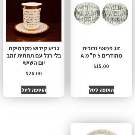
זוג פמוטי זכוכית
גביע קידוש מקרמיקה
מהודרים 5 ס"מ A
בלי רגל עם תחתית זהב
יום השישי
$
15.00
$
26.00
הוספה לסל
הוספה לסל