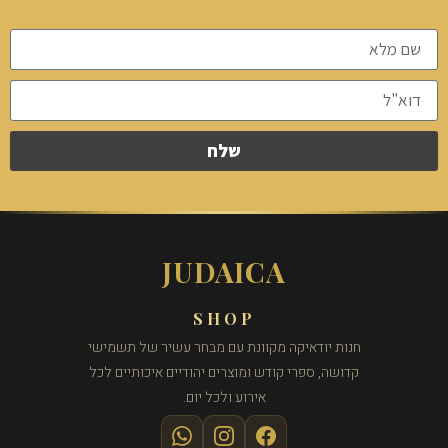
שלח
JUDAICA
SHOP
חנות יודאיקה מקוונת עם מבחר עשיר של תשמישי
קדושה, ספרי קודש ומוצרים יהודיים איכותיים לכל
אירוע ולכל יום.