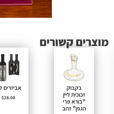
מוצרים קשורים
בקבוק
אביזרים לי
זכוכית ליין
$
28.00
"בורא פרי
הגפן" זהב