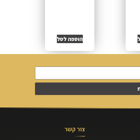
הוספה לסל
צור קשר