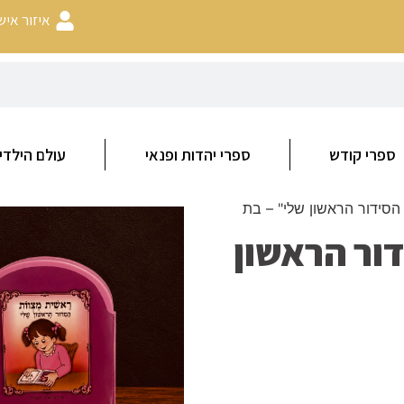
איזור איש
ספרי קודש
ספרי יהדות ופנאי
עולם הילדי
סידור הראשון שלי" – בת
ור הראשון