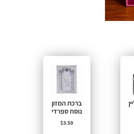
ין
ברכת המזון
נוסח ספרדי
$
3.50