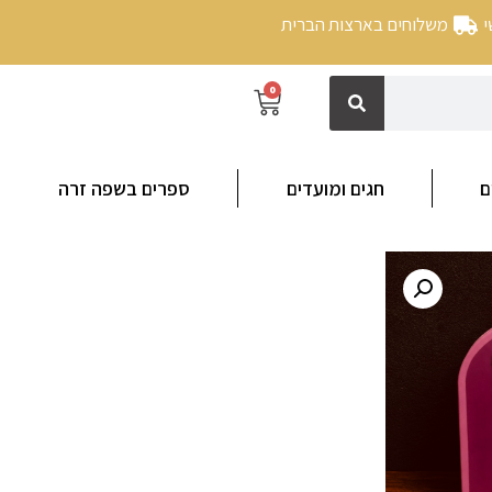
י
משלוחים בארצות הברית
0
ם
חגים ומועדים
ספרים בשפה זרה