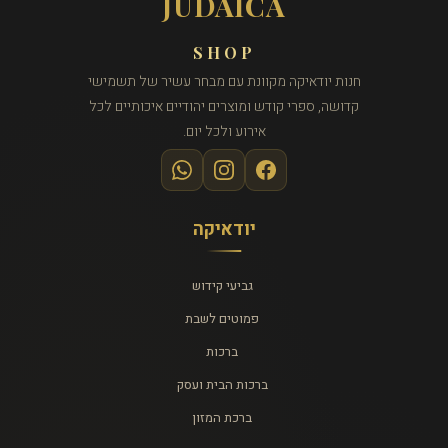
JUDAICA
SHOP
חנות יודאיקה מקוונת עם מבחר עשיר של תשמישי
קדושה, ספרי קודש ומוצרים יהודיים איכותיים לכל
אירוע ולכל יום.
יודאיקה
גביעי קידוש
פמוטים לשבת
ברכות
ברכות הבית ועסק
ברכת המזון