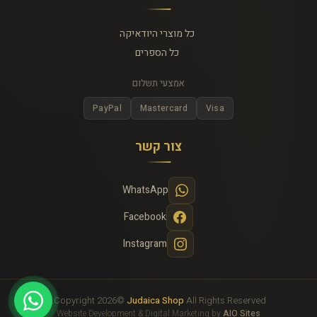
כל מוצרי היודאיקה
כל הספרים
אמצעי תשלום
PayPal
Mastercard
Visa
צור קשר
WhatsApp
Facebook
Instagram
Copyright 2026©
Judaica Shop
All Rights Reserved.
Website Development & Digital Marketing by
AIO Sites