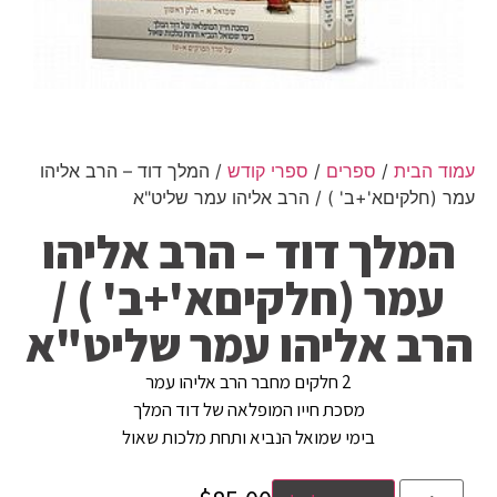
עמוד הבית
/
ספרים
/
ספרי קודש
/ המלך דוד – הרב אליהו
עמר (חלקיםא'+ב' ) / הרב אליהו עמר שליט"א
המלך דוד – הרב אליהו
עמר (חלקיםא'+ב' ) /
הרב אליהו עמר שליט"א
2 חלקים מחבר הרב אליהו עמר
מסכת חייו המופלאה של דוד המלך
בימי שמואל הנביא ותחת מלכות שאול