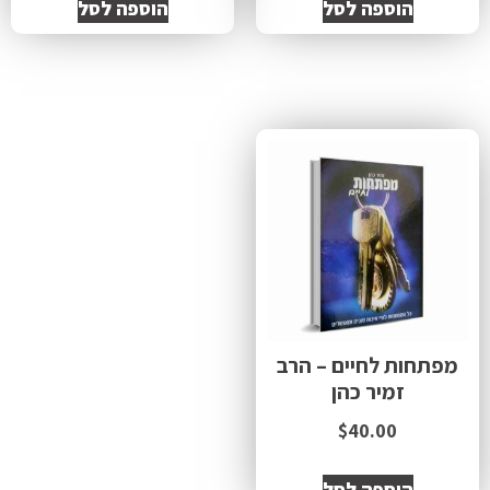
הוספה לסל
הוספה לסל
מפתחות לחיים – הרב
זמיר כהן
$
40.00
הוספה לסל