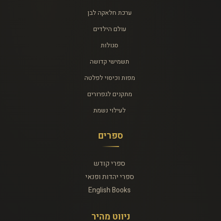
ערכת חלאקה לבן
עולם הילדים
סגולות
תשמישי קדושה
מפות וכיסוי לפלטה
מתקנים לגפרורים
לעילוי נשמת
ספרים
ספרי קודש
ספרי יהדות ופנאי
English Books
ניווט מהיר