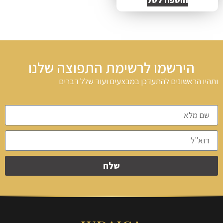
הירשמו לרשימת התפוצה שלנו
ותהיו הראשונים להתעדכן במבצעים ועוד שלל דברים
שלח