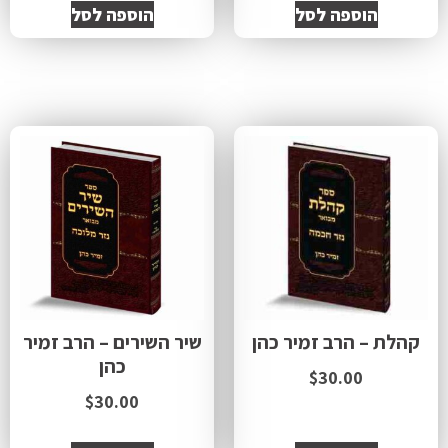
הוספה לסל
הוספה לסל
קהלת – הרב זמיר כהן
שיר השירים – הרב זמיר
כהן
$
30.00
$
30.00