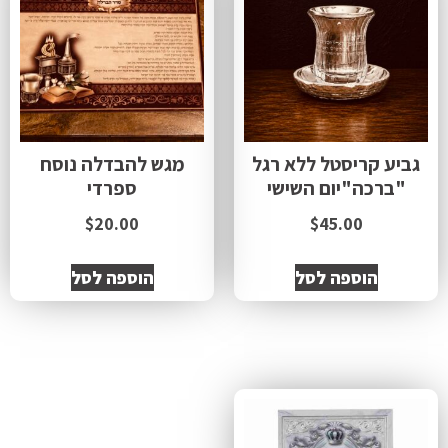
גביע קריסטל ללא רגל
מגש להבדלה נוסח
"ברכה"יום השישי
ספרדי
$
20.00
$
45.00
הוספה לסל
הוספה לסל