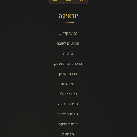
יודאיקה
גביעי קידוש
פמוטים לשבת
ברכות
ברכות הבית ועסק
ברכת המזון
בתי מזוזות
כיסוי לחלה
הפרשת חלה
טלית תפילין
קופות צדקה
מלחיות