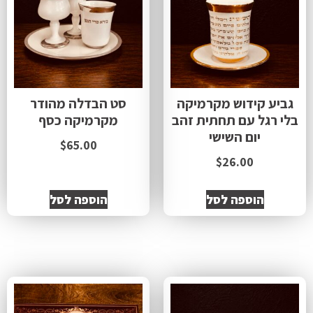
גביע קידוש מקרמיקה
סט הבדלה מהודר
בלי רגל עם תחתית זהב
מקרמיקה כסף
יום השישי
$
65.00
$
26.00
הוספה לסל
הוספה לסל