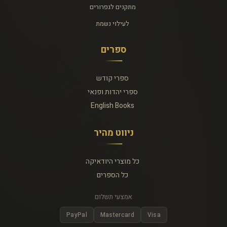
מתקנים לגפרורים
לעילוי נשמת
ספרים
ספרי קודש
ספרי יהדות ופנאי
English Books
ניווט מהיר
כל מוצרי היודאיקה
כל הספרים
אמצעי תשלום
PayPal
Mastercard
Visa