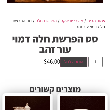
עמוד הבית
/
מוצרי יודאיקה
/
הפרשת חלה
/ סט הפרשת
חלה דמוי עור זהב
סט הפרשת חלה דמוי
עור זהב
$
46.00
הוספה לסל
מוצרים קשורים