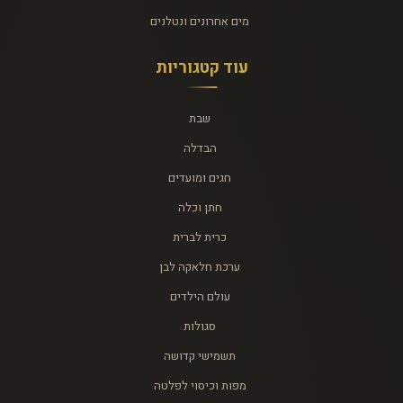
מים אחרונים ונטלנים
עוד קטגוריות
שבת
הבדלה
חגים ומועדים
חתן וכלה
כרית לברית
ערכת חלאקה לבן
עולם הילדים
סגולות
תשמישי קדושה
מפות וכיסוי לפלטה