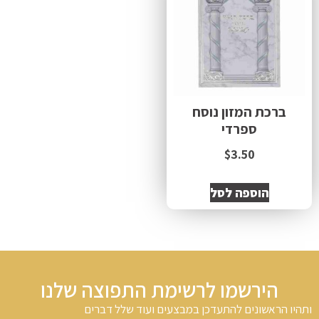
ברכת המזון נוסח
ספרדי
$
3.50
הוספה לסל
הירשמו לרשימת התפוצה שלנו
ותהיו הראשונים להתעדכן במבצעים ועוד שלל דברים