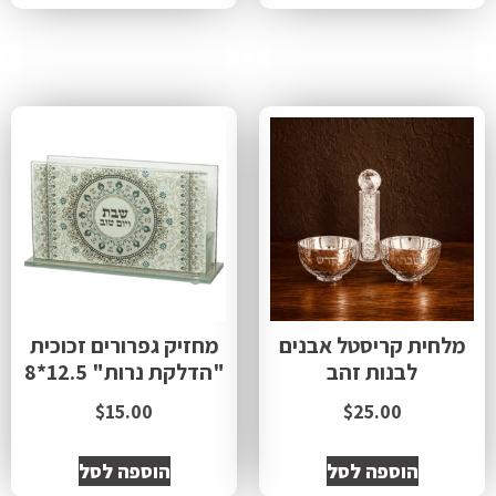
מלחית קריסטל אבנים
מחזיק גפרורים זכוכית
לבנות זהב
"הדלקת נרות" 12.5*8
$
15.00
$
25.00
הוספה לסל
הוספה לסל