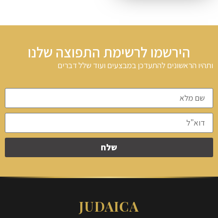
הירשמו לרשימת התפוצה שלנו
ותהיו הראשונים להתעדכן במבצעים ועוד שלל דברים
שלח
JUDAICA