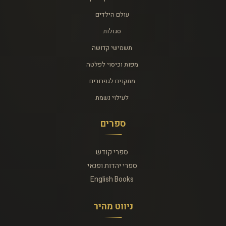
עולם הילדים
סגולות
תשמישי קדושה
מפות וכיסוי לפלטה
מתקנים לגפרורים
לעילוי נשמת
ספרים
ספרי קודש
ספרי יהדות ופנאי
English Books
ניווט מהיר