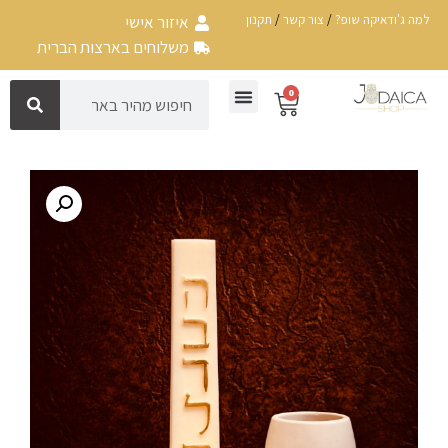
למה ג'ודאיקה שופ?
/
צור קשר
/
תקנון
איזור אישי
משלוחים בארצות הברית
0