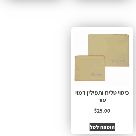
כיסוי טלית ותפילין דמוי
עור
$
25.00
הוספה לסל