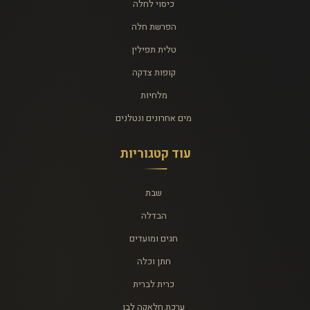
כיסוי לחלה
הפרשת חלה
טלית תפילין
קופות צדקה
מלחיות
מים אחרונים ונטלנים
עוד קטגוריות
שבת
הבדלה
חגים ומועדים
חתן וכלה
כרית לברית
ערכת חלאקה לבן