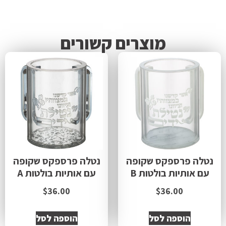
מוצרים קשורים
נטלה פרספקס שקופה
נטלה פרספקס שקופה
עם אותיות בולטות B
עם אותיות בולטות A
$
36.00
$
36.00
הוספה לסל
הוספה לסל