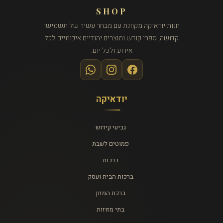
SHOP
חנות יודאיקה מקוונת עם מבחר עשיר של תשמישי
קדושה, ספרי קודש ומוצרים יהודיים איכותיים לכל
אירוע ולכל יום.
יודאיקה
גביעי קידוש
פמוטים לשבת
ברכות
ברכות הבית ועסק
ברכת המזון
בתי מזוזות