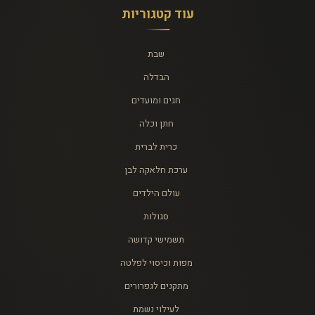
עוד קטגוריות
שבת
הבדלה
חגים ומועדים
חתן וכלה
כרית לברית
ערכת חלאקה לבן
עולם הילדים
סגולות
תשמישי קדושה
מפות וכיסוי לפלטה
מתקנים לגפרורים
לעילוי נשמת