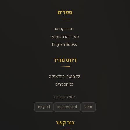
ספרים
ספרי קודש
ספרי יהדות ופנאי
English Books
ניווט מהיר
כל מוצרי היודאיקה
כל הספרים
אמצעי תשלום
PayPal
Mastercard
Visa
צור קשר