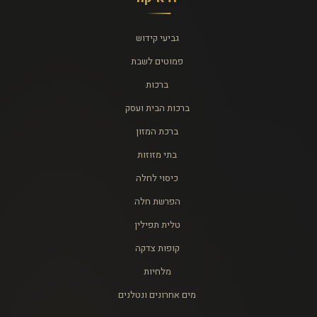
גביעי קידוש
פמוטים לשבת
ברכות
ברכות הבית ועסק
ברכת המזון
בתי מזוזות
כיסוי לחלה
הפרשת חלה
טלית תפילין
קופות צדקה
מלחיות
מים אחרונים ונטלנים