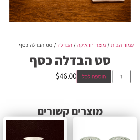
עמוד הבית
/
מוצרי יודאיקה
/
הבדלה
/ סט הבדלה כסף
סט הבדלה כסף
$
46.00
הוספה לסל
מוצרים קשורים