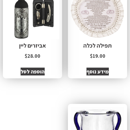
תפילה לכלה
אביזרים ליין
$
28.00
$
19.00
מידע נוסף
הוספה לסל