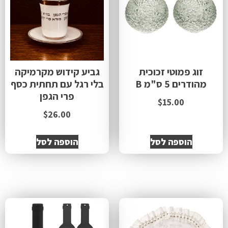
זוג פמוטי זכוכית
גביע קידוש מקרמיקה
מהודרים 5 ס"מ B
בלי רגל עם תחתית כסף
פרי הגפן
$
15.00
$
26.00
הוספה לסל
הוספה לסל