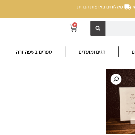
י
משלוחים בארצות הברית
0
ם
חגים ומועדים
ספרים בשפה זרה