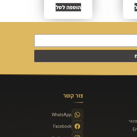
הוספה לסל
צור קשר
WhatsApp
פנאי
Facebook
En