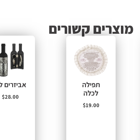
מוצרים קשורים
תפילה
אביזרים לי
לכלה
$
28.00
$
19.00