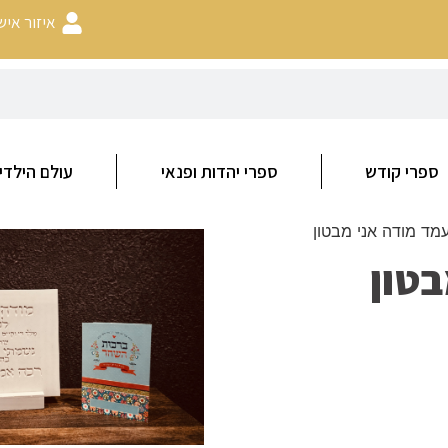
איזור איש
ספרי קודש
ספרי יהדות ופנאי
עולם הילדי
מד מודה אני מבטון
בטון