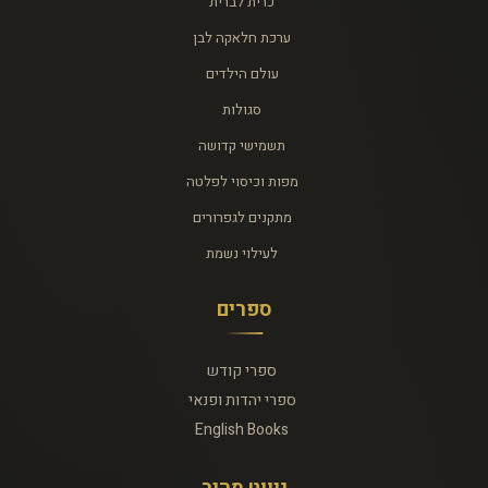
כרית לברית
ערכת חלאקה לבן
עולם הילדים
סגולות
תשמישי קדושה
מפות וכיסוי לפלטה
מתקנים לגפרורים
לעילוי נשמת
ספרים
ספרי קודש
ספרי יהדות ופנאי
English Books