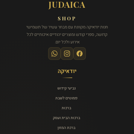
JUDAICA
SHOP
חנות יודאיקה מקוונת עם מבחר עשיר של תשמישי
קדושה, ספרי קודש ומוצרים יהודיים איכותיים לכל
אירוע ולכל יום.
יודאיקה
גביעי קידוש
פמוטים לשבת
ברכות
ברכות הבית ועסק
ברכת המזון