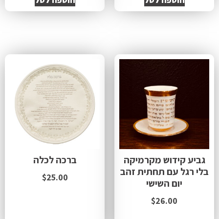
גביע קידוש מקרמיקה
ברכה לכלה
בלי רגל עם תחתית זהב
$
25.00
יום השישי
$
26.00