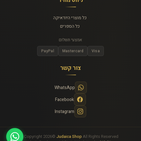
ניווט מהיר
כל מוצרי היודאיקה
כל הספרים
אמצעי תשלום
PayPal
Mastercard
Visa
צור קשר
WhatsApp
Facebook
Instagram
Copyright 2026©
Judaica Shop
All Rights Reserved.