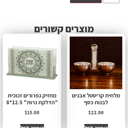
מוצרים קשורים
מלחית קריסטל אבנים
מחזיק גפרורים זכוכית
לבנות כסף
"הדלקת נרות" 12.5*8
$
15.00
$
22.00
הוספה לסל
הוספה לסל