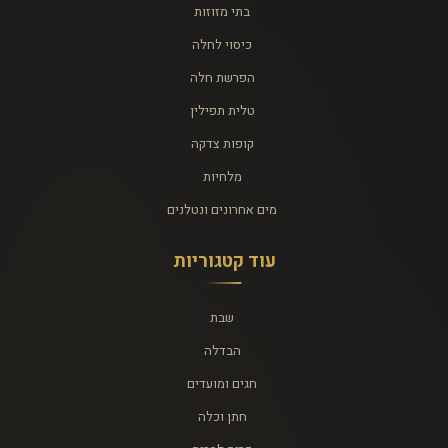
בתי מזוזות
כיסוי לחלה
הפרשת חלה
טלית תפילין
קופות צדקה
מלחיות
מים אחרונים ונטלנים
עוד קטגוריות
שבת
הבדלה
חגים ומועדים
חתן וכלה