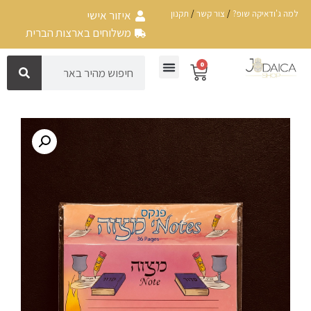
למה ג'ודאיקה שופ?
/
צור קשר
/
תקנון
איזור אישי
משלוחים בארצות הברית
0