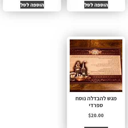
הוספה לסל
הוספה לסל
מגש להבדלה נוסח
ספרדי
$
20.00