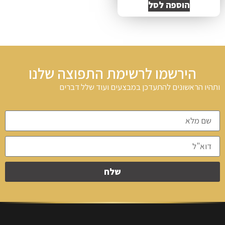
הוספה לסל
הירשמו לרשימת התפוצה שלנו
ותהיו הראשונים להתעדכן במבצעים ועוד שלל דברים
שלח