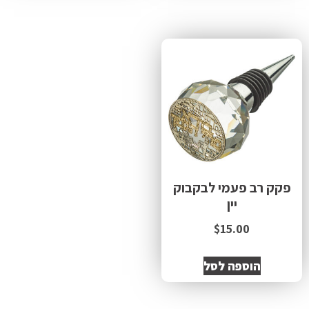
פקק רב פעמי לבקבוק
יין
$
15.00
הוספה לסל