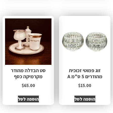
זוג פמוטי זכוכית
סט הבדלה מהודר
מהודרים 5 ס"מ A
מקרמיקה כסף
$
65.00
$
15.00
הוספה לסל
הוספה לסל