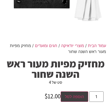
עמוד הבית
/
מוצרי יודאיקה
/
חגים ומועדים
/ מחזיק מפיות
מעור ראש השנה שחור
מחזיק מפיות מעור ראש
השנה שחור
סט של 4
$
12.00
הוספה לסל