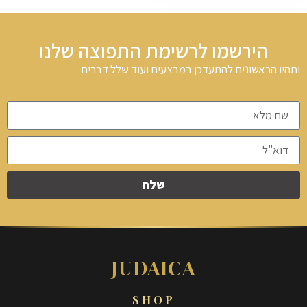
הירשמו לרשימת התפוצה שלנו
ותהיו הראשונים להתעדכן במבצעים ועוד שלל דברים
שלח
JUDAICA
SHOP