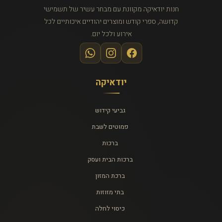
חנות יודאיקה מקוונת עם מבחר עשיר של תשמישי
קדושה, ספרי קודש ומוצרים יהודיים איכותיים לכל
אירוע ולכל יום.
יודאיקה
גביעי קידוש
פמוטים לשבת
ברכות
ברכות הבית ועסק
ברכת המזון
בתי מזוזות
כיסוי לחלה