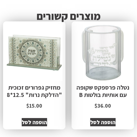
מוצרים קשורים
נטלה פרספקס שקופה
מחזיק גפרורים זכוכית
עם אותיות בולטות B
"הדלקת נרות" 12.5*8
$
15.00
$
36.00
הוספה לסל
הוספה לסל