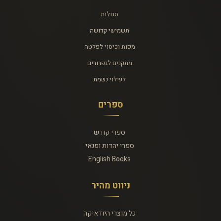
סגולות
תשמישי קדושה
מפות וכיסוי לפלטה
מתקנים לגפרורים
לעילוי נשמת
ספרים
ספרי קודש
ספרי יהדות ופנאי
English Books
ניווט מהיר
כל מוצרי היודאיקה