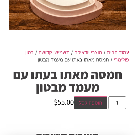
עמוד הבית
/
מוצרי יודאיקה
/
תשמישי קדושה
/
בטון
פולימרי
/ חמסה מאתו בעתו עם מעמד מבטון
חמסה מאתו בעתו עם
מעמד מבטון
$
55.00
הוספה לסל