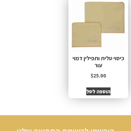
כיסוי טלית ותפילין דמוי
עור
$
25.00
הוספה לסל