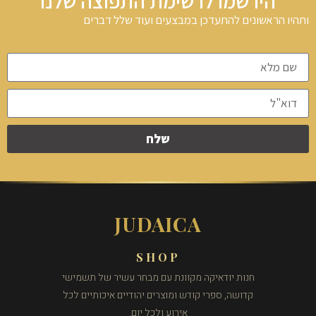
הירשמו לרשימת התפוצה שלנו
ותהיו הראשונים להתעדכן במבצעים ועוד שלל דברים
שלח
JUDAICA
SHOP
חנות יודאיקה מקוונת עם מבחר עשיר של תשמישי
קדושה, ספרי קודש ומוצרים יהודיים איכותיים לכל
אירוע ולכל יום.