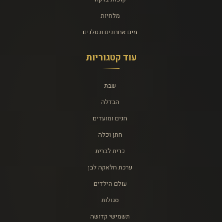
מלחיות
מים אחרונים ונטלנים
עוד קטגוריות
שבת
הבדלה
חגים ומועדים
חתן וכלה
כרית לברית
ערכת חלאקה לבן
עולם הילדים
סגולות
תשמישי קדושה