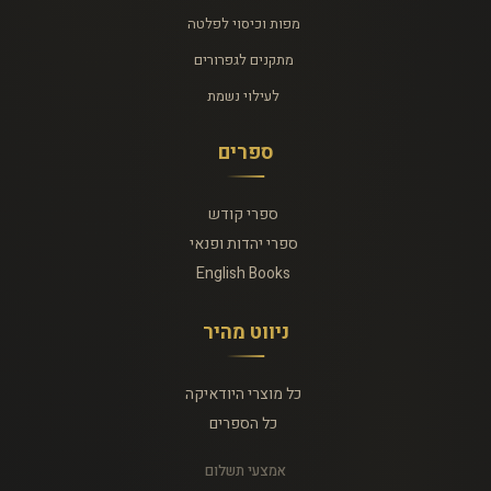
מפות וכיסוי לפלטה
מתקנים לגפרורים
לעילוי נשמת
ספרים
ספרי קודש
ספרי יהדות ופנאי
English Books
ניווט מהיר
כל מוצרי היודאיקה
כל הספרים
אמצעי תשלום