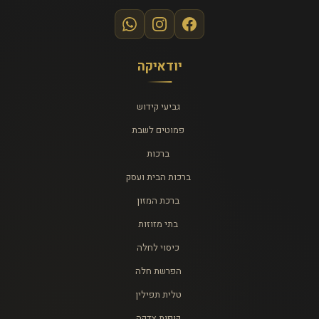
יודאיקה
גביעי קידוש
פמוטים לשבת
ברכות
ברכות הבית ועסק
ברכת המזון
בתי מזוזות
כיסוי לחלה
הפרשת חלה
טלית תפילין
קופות צדקה