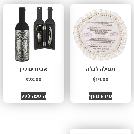
תפילה לכלה
אביזרים ליין
$
28.00
$
19.00
מידע נוסף
הוספה לסל