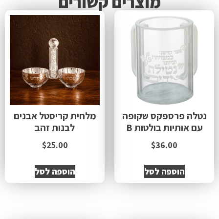
מוצרים קשורים
נטלה פרספקס שקופה
מלחית קריסטל אבנים
עם אותיות בולטות B
לבנות זהב
$
25.00
$
36.00
הוספה לסל
הוספה לסל