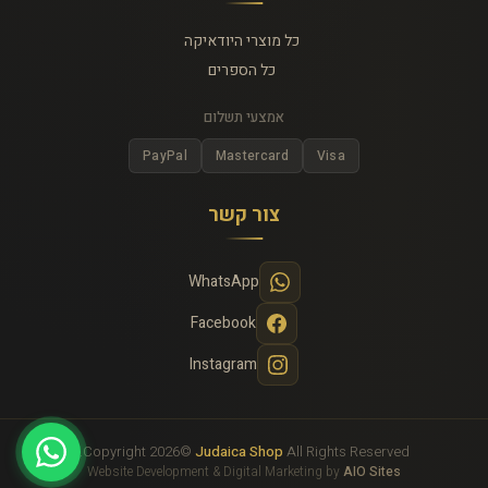
כל מוצרי היודאיקה
כל הספרים
אמצעי תשלום
PayPal
Mastercard
Visa
צור קשר
WhatsApp
Facebook
Instagram
Copyright 2026©
Judaica Shop
All Rights Reserved.
Website Development & Digital Marketing by
AIO Sites