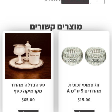
מוצרים קשורים
זוג פמוטי זכוכית
סט הבדלה מהודר
מהודרים 5 ס"מ A
מקרמיקה כסף
$
65.00
$
15.00