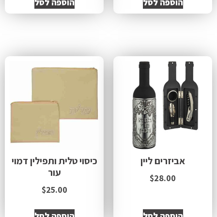
הוספה לסל
הוספה לסל
אביזרים ליין
כיסוי טלית ותפילין דמוי
עור
$
28.00
$
25.00
הוספה לסל
הוספה לסל