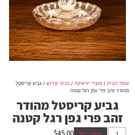
עמוד הבית
/
מוצרי יודאיקה
/
גביעי קידוש
/ גביע קריסטל
מהודר זהב פרי גפן רגל קטנה
גביע קריסטל מהודר
זהב פרי גפן רגל קטנה
$
45.00
הוספה לסל