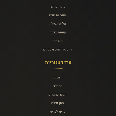
כיסוי לחלה
הפרשת חלה
טלית תפילין
קופות צדקה
מלחיות
מים אחרונים ונטלנים
עוד קטגוריות
שבת
הבדלה
חגים ומועדים
חתן וכלה
כרית לברית