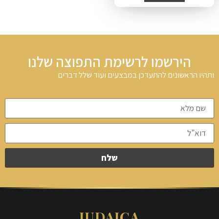
הירשמו לרשימת התפוצה שלנו
ותהיו הראשונים להתעדכן במבצעים ועוד שלל דברים
שלח
JUDAICA