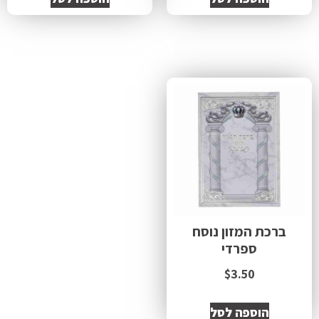
ברכת המזון נוסח
ספרדי
$
3.50
הוספה לסל