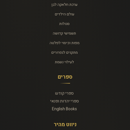
ערכת חלאקה לבן
עולם הילדים
סגולות
תשמישי קדושה
מפות וכיסוי לפלטה
מתקנים לגפרורים
לעילוי נשמת
ספרים
ספרי קודש
ספרי יהדות ופנאי
English Books
ניווט מהיר