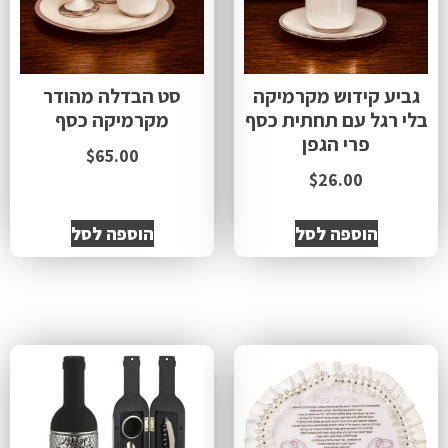
גביע קידוש מקרמיקה
סט הבדלה מהודר
בלי רגל עם תחתית כסף
מקרמיקה כסף
פרי הגפן
$
65.00
$
26.00
הוספה לסל
הוספה לסל