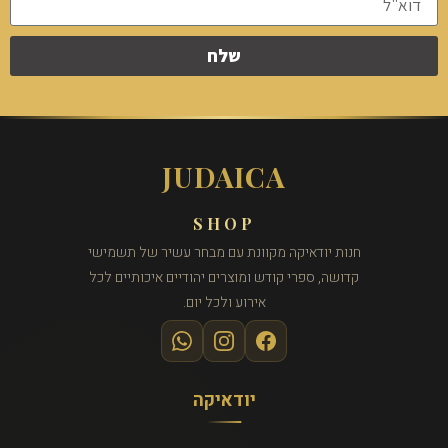
שלח
JUDAICA
SHOP
חנות יודאיקה מקוונת עם מבחר עשיר של תשמישי
קדושה, ספרי קודש ומוצרים יהודיים איכותיים לכל
אירוע ולכל יום.
יודאיקה