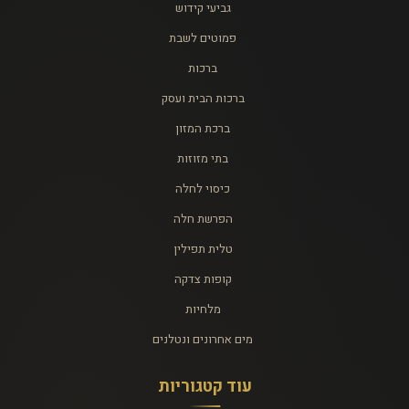
גביעי קידוש
פמוטים לשבת
ברכות
ברכות הבית ועסק
ברכת המזון
בתי מזוזות
כיסוי לחלה
הפרשת חלה
טלית תפילין
קופות צדקה
מלחיות
מים אחרונים ונטלנים
עוד קטגוריות