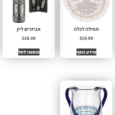
תפילה לכלה
אביזרים ליין
$
28.00
$
19.00
מידע נוסף
הוספה לסל