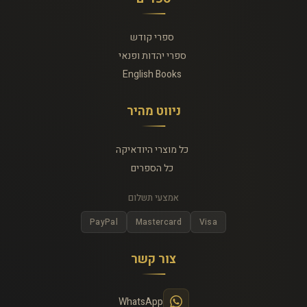
ספרי קודש
ספרי יהדות ופנאי
English Books
ניווט מהיר
כל מוצרי היודאיקה
כל הספרים
אמצעי תשלום
PayPal
Mastercard
Visa
צור קשר
WhatsApp