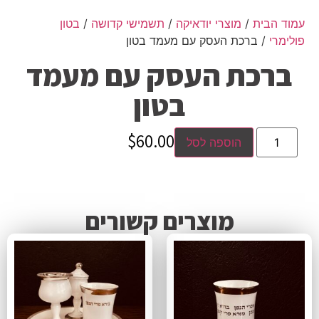
עמוד הבית
/
מוצרי יודאיקה
/
תשמישי קדושה
/
בטון
פולימרי
/ ברכת העסק עם מעמד בטון
ברכת העסק עם מעמד
בטון
$
60.00
הוספה לסל
מוצרים קשורים