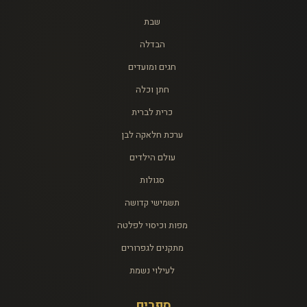
שבת
הבדלה
חגים ומועדים
חתן וכלה
כרית לברית
ערכת חלאקה לבן
עולם הילדים
סגולות
תשמישי קדושה
מפות וכיסוי לפלטה
מתקנים לגפרורים
לעילוי נשמת
ספרים