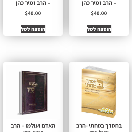
– הרב זמיר כהן
– הרב זמיר כהן
$
40.00
$
40.00
הוספה לסל
הוספה לסל
בחסדך בטחתי -הרב
האדם ועולמו – הרב