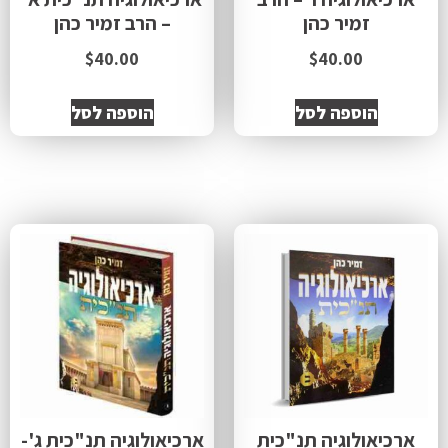
זמיר כהן
– הרב זמיר כהן
$
40.00
$
40.00
הוספה לסל
הוספה לסל
ארכיאולוגיה תנ"כית
ארכיאולוגיה תנ"כית ג'-