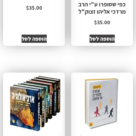
כפי שסופרו ע"י הרב
$
35.00
מרדכי אליהו זצוק"ל
$
35.00
הוספה לסל
הוספה לסל