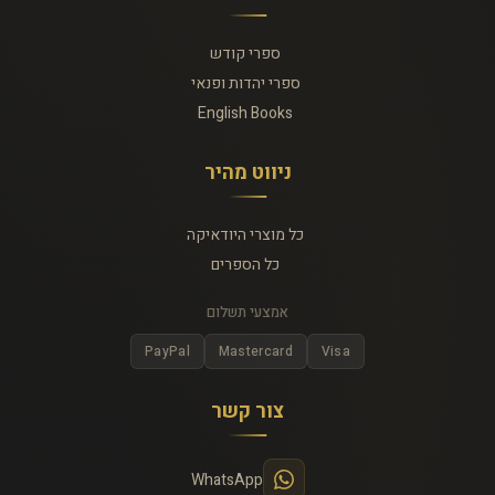
ספרי קודש
ספרי יהדות ופנאי
English Books
ניווט מהיר
כל מוצרי היודאיקה
כל הספרים
אמצעי תשלום
PayPal
Mastercard
Visa
צור קשר
WhatsApp