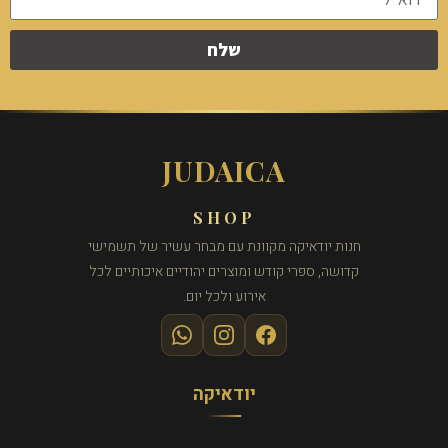
שלח
JUDAICA
SHOP
חנות יודאיקה מקוונת עם מבחר עשיר של תשמישי
קדושה, ספרי קודש ומוצרים יהודיים איכותיים לכל
אירוע ולכל יום.
יודאיקה