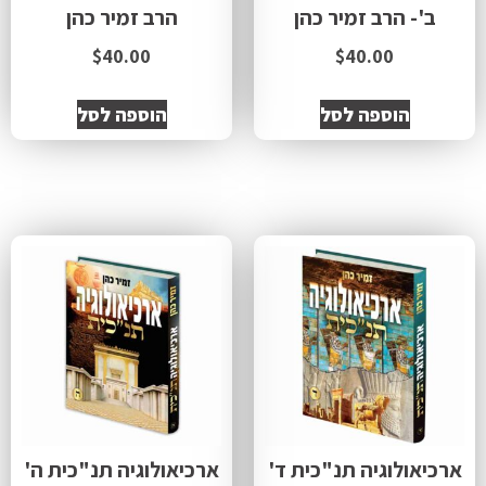
ב'- הרב זמיר כהן
הרב זמיר כהן
$
40.00
$
40.00
הוספה לסל
הוספה לסל
ארכיאולוגיה תנ"כית ד'
ארכיאולוגיה תנ"כית ה'