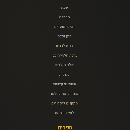
שבת
הבדלה
חגים ומועדים
חתן וכלה
כרית לברית
ערכת חלאקה לבן
עולם הילדים
סגולות
תשמישי קדושה
מפות וכיסוי לפלטה
מתקנים לגפרורים
לעילוי נשמת
ספרים