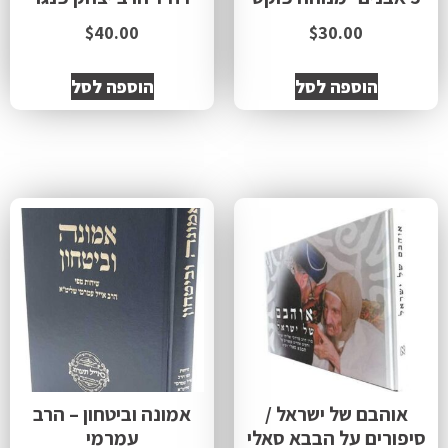
$
40.00
$
30.00
הוספה לסל
הוספה לסל
אוהבם של ישראל /
אמונה וביטחון – הרב
סיפורים על הבבא סאלי
עמרמי