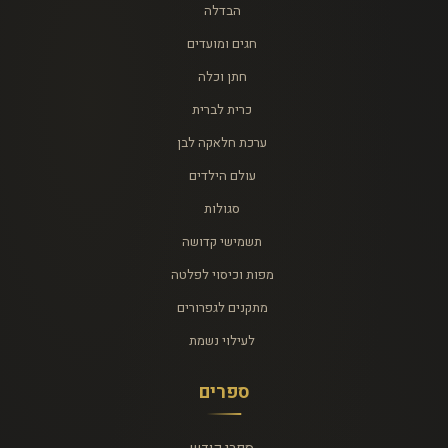
הבדלה
חגים ומועדים
חתן וכלה
כרית לברית
ערכת חלאקה לבן
עולם הילדים
סגולות
תשמישי קדושה
מפות וכיסוי לפלטה
מתקנים לגפרורים
לעילוי נשמת
ספרים