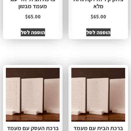
מלא
מעמד מבטון
$
65.00
$
65.00
הוספה לסל
הוספה לסל
ברכת הבית עם מעמד
ברכת העסק עם מעמד