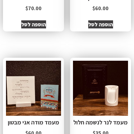
$
70.00
$
60.00
הוספה לסל
הוספה לסל
מעמד לנר לנשמה חלול
מעמד מודה אני מבטון
$
60.00
$
35.00