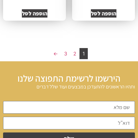
הוספה לסל
הוספה לסל
←
3
2
1
הירשמו לרשימת התפוצה שלנו
ותהיו הראשונים להתעדכן במבצעים ועוד שלל דברים