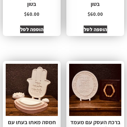
בטון
בטון
$
60.00
$
60.00
הוספה לסל
הוספה לסל
ברכת העסק עם מעמד
חמסה מאתו בעתו עם