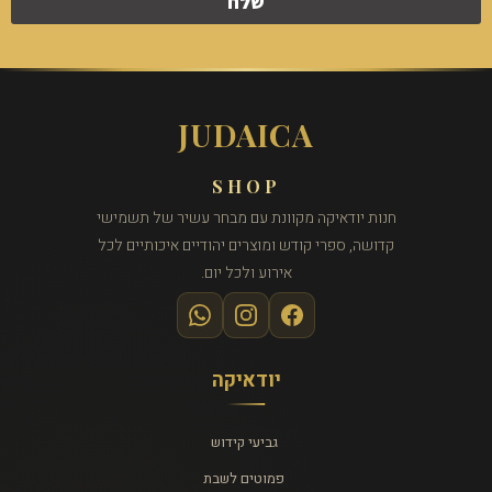
שלח
JUDAICA
SHOP
חנות יודאיקה מקוונת עם מבחר עשיר של תשמישי
קדושה, ספרי קודש ומוצרים יהודיים איכותיים לכל
אירוע ולכל יום.
יודאיקה
גביעי קידוש
פמוטים לשבת