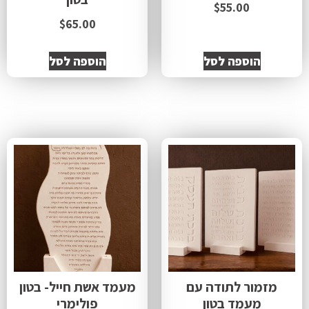
$
55.00
$
65.00
הוספה לסל
הוספה לסל
מזמור לתודה עם
מעמד אשת חייל- בטון
מעמד בטון
פולימרי