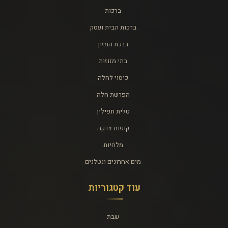
ברכות
ברכות הבית ועסק
ברכת המזון
בתי מזוזות
כיסוי לחלה
הפרשת חלה
טלית תפילין
קופות צדקה
מלחיות
מים אחרונים ונטלנים
עוד קטגוריות
שבת