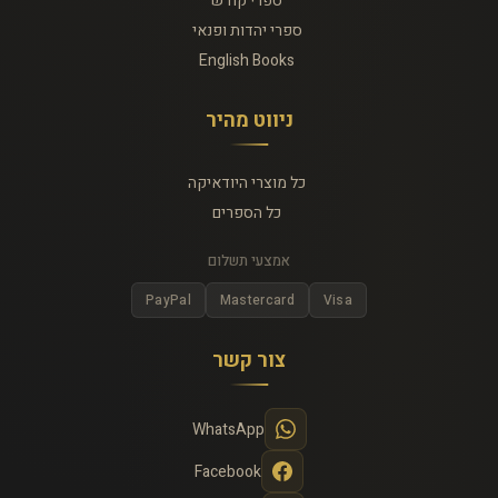
ספרי קודש
ספרי יהדות ופנאי
English Books
ניווט מהיר
כל מוצרי היודאיקה
כל הספרים
אמצעי תשלום
PayPal
Mastercard
Visa
צור קשר
WhatsApp
Facebook