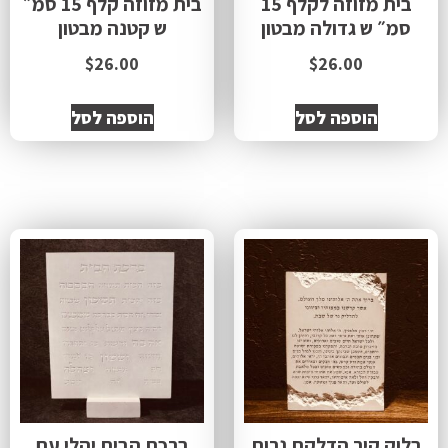
בית מזוזה לקלף 15
בית מזוזה קלף 15 סמ״
סמ״ ש גדולה מבטון
ש קטנה מבטון
$
26.00
$
26.00
הוספה לסל
הוספה לסל
בלוק קיר הדלקת נרות
ברכת הבית יהלי עם